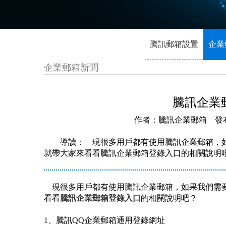
騰訊郵箱設置
企業
企業郵箱新聞
騰訊企業
作者：騰訊企業郵箱 發布時間：
導讀： 現很多用戶都有使用騰訊企業郵箱，
就帶大家來看看騰訊企業郵箱登錄入口的相關說明
現很多用戶都有使用騰訊企業郵箱，如果我們需要
看看
騰訊企業郵箱登錄入口
的相關說明吧？
1、騰訊QQ企業郵箱通用登錄網址