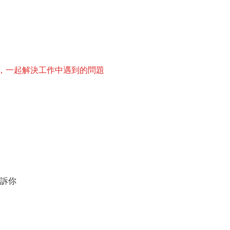
，一起解決工作中遇到的問題
告訴你