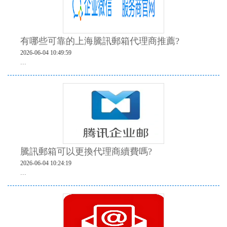
有哪些可靠的上海騰訊郵箱代理商推薦?
2026-06-04 10:49:59
...
騰訊郵箱可以更換代理商續費嗎?
2026-06-04 10:24:19
...