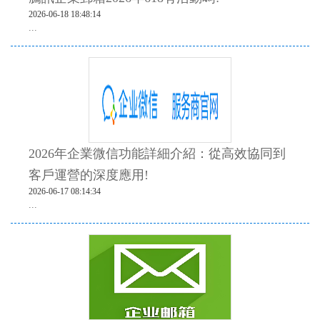
2026-06-18 18:48:14
...
2026年企業微信功能詳細介紹：從高效協同到
客戶運營的深度應用!
2026-06-17 08:14:34
...