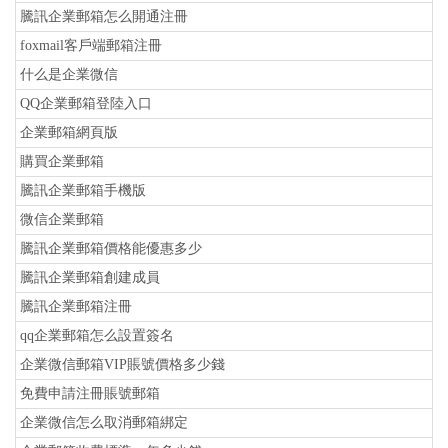
騰訊企業郵箱怎么開通注冊
foxmail客戶端郵箱注冊
什么是企業微信
QQ企業郵箱登陸入口
企業郵箱網頁版
購買企業郵箱
騰訊企業郵箱手機版
微信企業郵箱
騰訊企業郵箱價格能優惠多少
騰訊企業郵箱創建成員
騰訊企業郵箱注冊
qq企業郵箱怎么設置簽名
企業微信郵箱VIP賬號價格多少錢
免費申請注冊賬號郵箱
企業微信怎么取消郵箱綁定