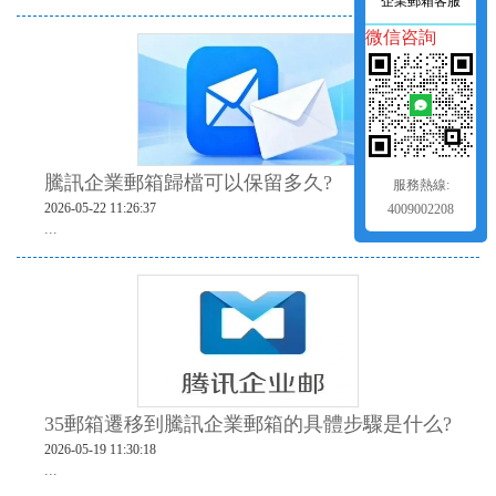
企業郵箱客服
微信咨詢
騰訊企業郵箱歸檔可以保留多久?‌
服務熱線:
2026-05-22 11:26:37
4009002208
...
35郵箱遷移到騰訊企業郵箱的具體步驟是什么?
2026-05-19 11:30:18
...