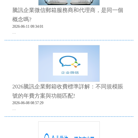
騰訊企業微信郵箱服務商和代理商，是同一個
概念嗎?
2026-06-11 09:34:01
...
2026騰訊企業郵箱收費標準詳解：不同規模賬
號的年費方案與功能匹配!
2026-06-08 08:57:29
...