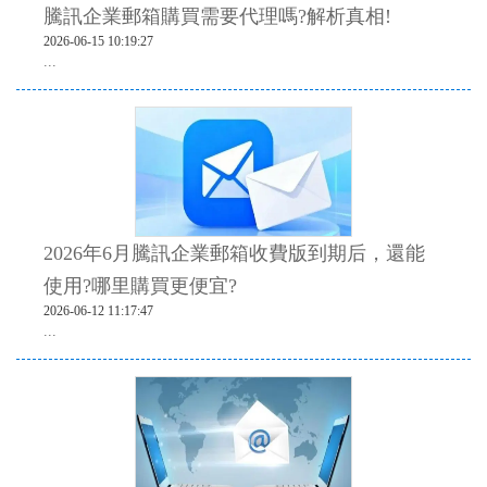
騰訊企業郵箱購買需要代理嗎?解析真相!
2026-06-15 10:19:27
...
2026年6月騰訊企業郵箱收費版到期后，還能
使用?哪里購買更便宜?
2026-06-12 11:17:47
...