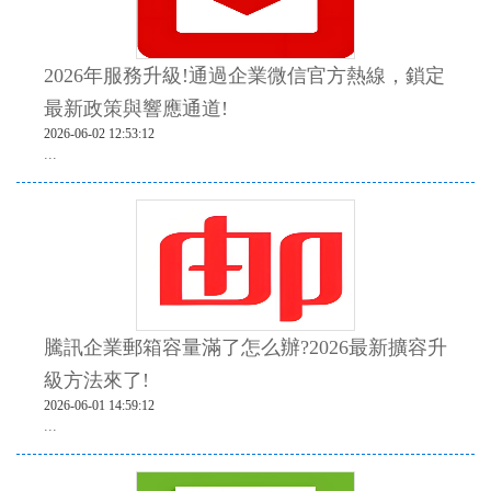
2026年服務升級!通過企業微信官方熱線，鎖定
最新政策與響應通道!
2026-06-02 12:53:12
...
騰訊企業郵箱容量滿了怎么辦?2026最新擴容升
級方法來了!
2026-06-01 14:59:12
...