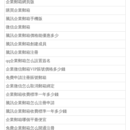
企業郵箱網頁版
購買企業郵箱
騰訊企業郵箱手機版
微信企業郵箱
騰訊企業郵箱價格能優惠多少
騰訊企業郵箱創建成員
騰訊企業郵箱注冊
qq企業郵箱怎么設置簽名
企業微信郵箱VIP賬號價格多少錢
免費申請注冊賬號郵箱
企業微信怎么取消郵箱綁定
企業郵箱收費標準一年多少錢
騰訊企業郵箱怎么注冊申請
騰訊企業郵箱收費標準一年多少錢
企業郵箱哪個平臺便宜
免費企業郵箱怎么開通注冊