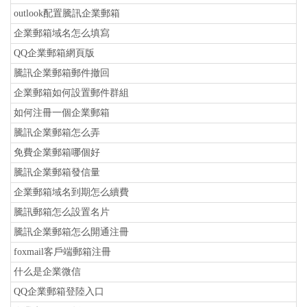
outlook配置騰訊企業郵箱
企業郵箱域名怎么填寫
QQ企業郵箱網頁版
騰訊企業郵箱郵件撤回
企業郵箱如何設置郵件群組
如何注冊一個企業郵箱
騰訊企業郵箱怎么弄
免費企業郵箱哪個好
騰訊企業郵箱發信量
企業郵箱域名到期怎么續費
騰訊郵箱怎么設置名片
騰訊企業郵箱怎么開通注冊
foxmail客戶端郵箱注冊
什么是企業微信
QQ企業郵箱登陸入口