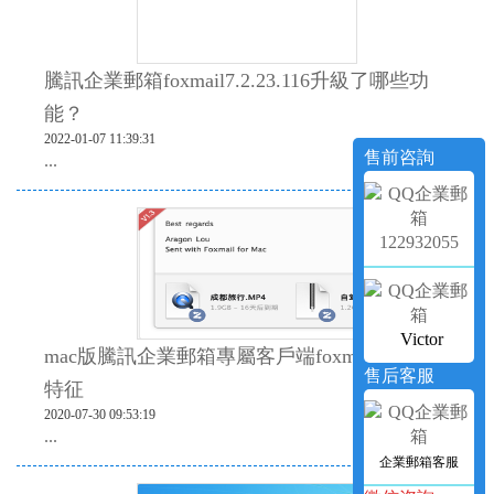
騰訊企業郵箱foxmail7.2.23.116升級了哪些功
能？
2022-01-07 11:39:31
售前咨詢
...
122932055
Victor
mac版騰訊企業郵箱專屬客戶端foxmail的專屬
售后客服
特征
2020-07-30 09:53:19
...
企業郵箱客服