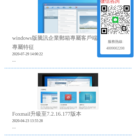
微信咨詢
windows版騰訊企業郵箱專屬客戶端foxmail的
服務熱線:
專屬特征
4009002208
2020-07-29 14:00:22
...
Foxmail升級至7.2.16.177版本
2020-04-23 13:55:28
...