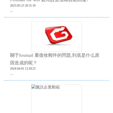
2023-05-23 20:31:10
...
關于foxmail 重復收郵件的問題,到底是什么原
因造成的呢？
2024-04-01 13:29:25
...