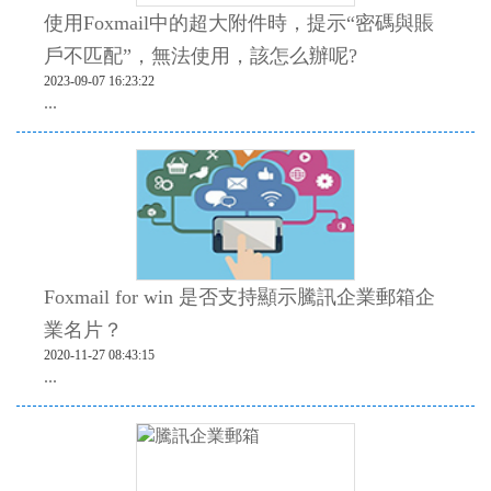
使用Foxmail中的超大附件時，提示“密碼與賬
戶不匹配”，無法使用，該怎么辦呢?
2023-09-07 16:23:22
...
Foxmail for win 是否支持顯示騰訊企業郵箱企
業名片？
2020-11-27 08:43:15
...