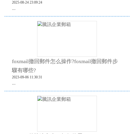
2025-08-24 23:09:24
...
foxmail撤回郵件怎么操作?foxmail撤回郵件步
驟有哪些?
2023-09-06 11:30:31
...