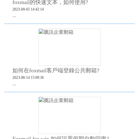
foxmail的快速文本，如何使用?
2023-09-05 14:42:14
...
如何在foxmail客戶端登錄公共郵箱?
2023-08-14 15:09:36
...
Foxmail for win 如何設置假期自動回復?