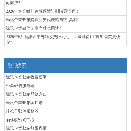
何解決?
2026年企業微信數據保障計劃購買流程！
騰訊企業郵箱購買需要代理嗎?解析真相!
騰訊企業微信文檔有什么用途?
2026年6月騰訊企業郵箱收費版到期后，還能使用?哪里購買更便
宜?
熱門搜索
騰訊企業郵箱收費標準
企業郵箱服務器
騰訊企業郵箱登錄入口
騰訊企業郵箱客戶端
什么是郵件服務器
qq修改密碼中心
騰訊企業郵箱無限容量