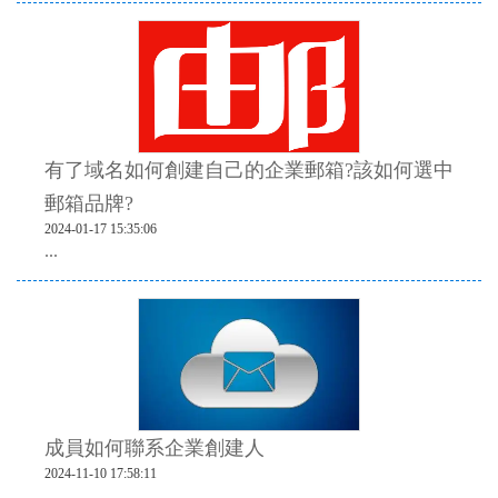
有了域名如何創建自己的企業郵箱?該如何選中
郵箱品牌?
2024-01-17 15:35:06
...
成員如何聯系企業創建人
2024-11-10 17:58:11
...