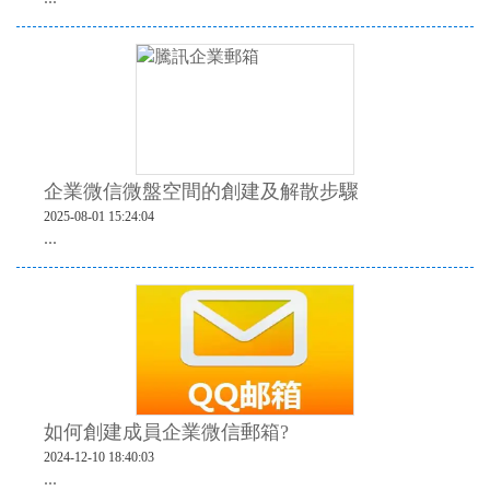
企業微信微盤空間的創建及解散步驟
2025-08-01 15:24:04
...
如何創建成員企業微信郵箱?
2024-12-10 18:40:03
...