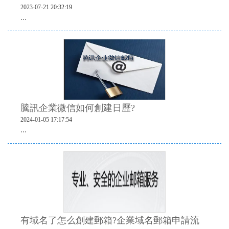
2023-07-21 20:32:19
...
騰訊企業微信如何創建日歷?
2024-01-05 17:17:54
...
有域名了怎么創建郵箱?企業域名郵箱申請流