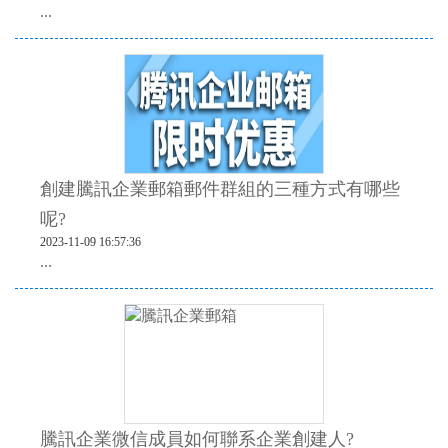
...
創建騰訊企業郵箱郵件群組的三種方式有哪些
呢?
2023-11-09 16:57:36
...
騰訊企業微信成員如何聯系企業創建人?