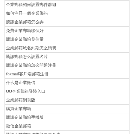
企業郵箱如何設置郵件群組
如何注冊一個企業郵箱
騰訊企業郵箱怎么弄
免費企業郵箱哪個好
騰訊企業郵箱發信量
企業郵箱域名到期怎么續費
騰訊郵箱怎么設置名片
騰訊企業郵箱怎么開通注冊
foxmail客戶端郵箱注冊
什么是企業微信
QQ企業郵箱登陸入口
企業郵箱網頁版
購買企業郵箱
騰訊企業郵箱手機版
微信企業郵箱