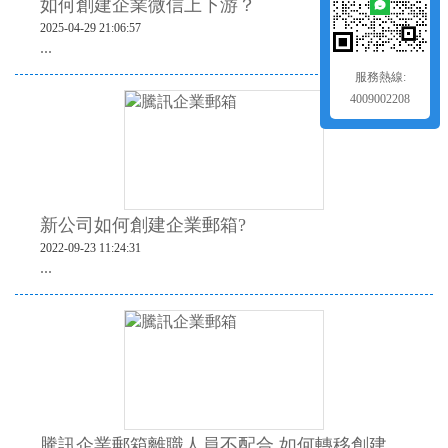
如何創建企業微信上下游？
2025-04-29 21:06:57
...
服務熱線:
4009002208
新公司如何創建企業郵箱?
2022-09-23 11:24:31
...
騰訊企業郵箱離職人員不配合,如何轉移創建