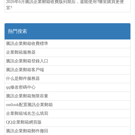
2026年6月騰訊企業郵箱收費版到期后，還能使用?哪里購買更便
宜?
熱門搜索
騰訊企業郵箱收費標準
企業郵箱服務器
騰訊企業郵箱登錄入口
騰訊企業郵箱客戶端
什么是郵件服務器
qq修改密碼中心
騰訊企業郵箱無限容量
outlook配置騰訊企業郵箱
企業郵箱域名怎么填寫
QQ企業郵箱網頁版
騰訊企業郵箱郵件撤回