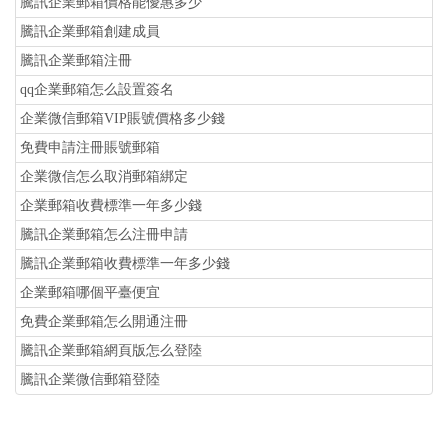
騰訊企業郵箱價格能優惠多少
騰訊企業郵箱創建成員
騰訊企業郵箱注冊
qq企業郵箱怎么設置簽名
企業微信郵箱VIP賬號價格多少錢
免費申請注冊賬號郵箱
企業微信怎么取消郵箱綁定
企業郵箱收費標準一年多少錢
騰訊企業郵箱怎么注冊申請
騰訊企業郵箱收費標準一年多少錢
企業郵箱哪個平臺便宜
免費企業郵箱怎么開通注冊
騰訊企業郵箱網頁版怎么登陸
騰訊企業微信郵箱登陸