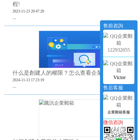
程!
2023-11-23 20:47:20
...
售前咨詢
122932055
什么是創建人的權限？怎么查看企業創建人？
Victor
2024-11-13 17:23:19
...
售后客服
企業郵箱客服
微信咨詢