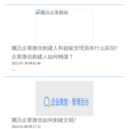
騰訊企業微信創建人和超級管理員有什么區別?
企業微信創建人如何轉讓？
2025-07-30 09:02:46
...
騰訊企業微信如何創建文檔?
2024-05-08 09:27:32